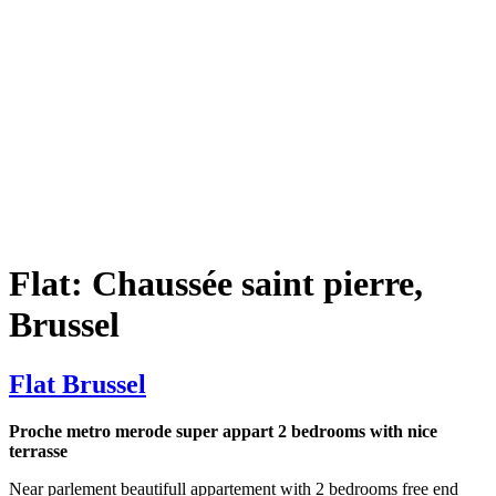
Flat: Chaussée saint pierre,
Brussel
Flat Brussel
Proche metro merode super appart 2 bedrooms with nice
terrasse
Near parlement beautifull appartement with 2 bedrooms free end